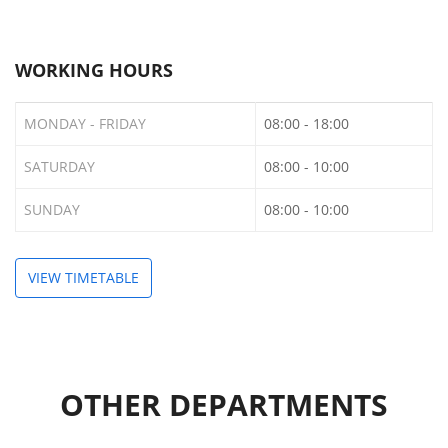
WORKING HOURS
MONDAY - FRIDAY
08:00 - 18:00
SATURDAY
08:00 - 10:00
SUNDAY
08:00 - 10:00
VIEW TIMETABLE
OTHER DEPARTMENTS