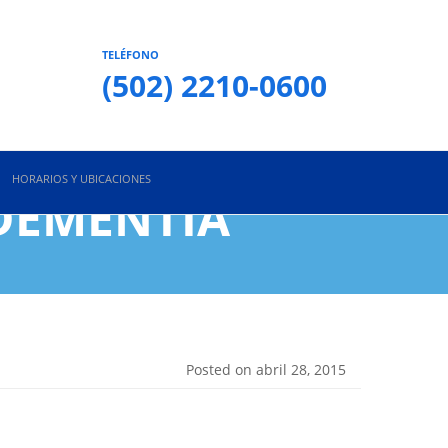
TELÉFONO
(502) 2210-0600
HORARIOS Y UBICACIONES
 DEMENTIA
Posted on abril 28, 2015