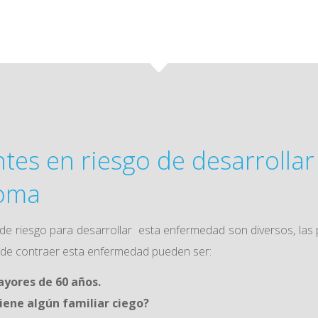
tes en riesgo de desarrollar
oma
 de riesgo para desarrollar esta enfermedad son diversos, las
 de contraer esta enfermedad pueden ser:
yores de 60 años.
iene algún familiar ciego?