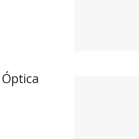
y Óptica