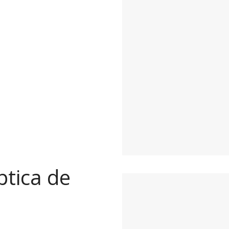
ptica de