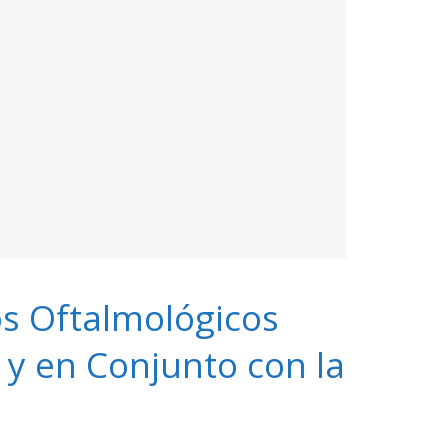
os Oftalmológicos
y en Conjunto con la