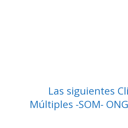
Las siguientes C
Múltiples -SOM- ONG