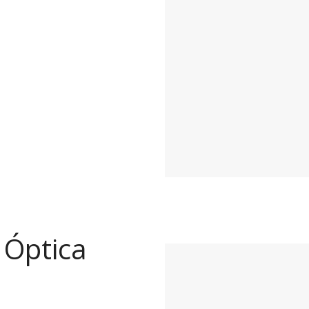
y Óptica