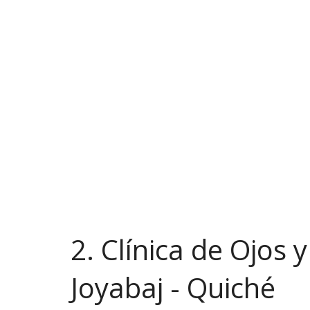
2. Clínica de Ojos 
Joyabaj - Quiché